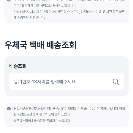
부 제외)에 자체 배송 서비스를 실시하고 있습니다.
자생 배송 시 처방 후 1~2일 이내에 받으실 수 있으며, 타 택배사보다 3~8 시간 정도 빠르
게 수령하실 수 있습니다.
우체국 택배 배송조회
배송조회
당일 배송량과 교통상황에 따라 배송시간이 달라질 수 있습니다. 이점 양해 바랍니다. 정확
한 시간을 오전 중 배송 기사님이 전화 드립니다.
최근 3개월이내 배송건만 조회가 가능합니다.