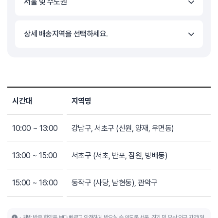
서울 및 수도권
상세 배송지역을 선택하세요.
시간대
지역명
10:00 ~ 13:00
강남구, 서초구 (신원, 양재, 우면동)
13:00 ~ 15:00
서초구 (서초, 반포, 잠원, 방배동)
15:00 ~ 16:00
동작구 (사당, 남현동), 관악구
처방 받은 한약을 보다 빠르고 안전하게 받으실 수 있도록 서울, 경기 및 부산 인근 지역(일