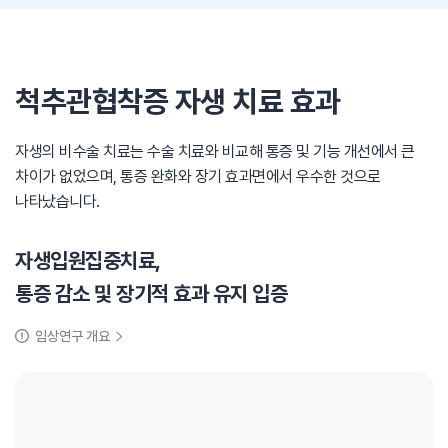
척추관협착증 자생 치료 효과
자생의 비수술 치료는 수술 치료와 비교해 통증 및 기능 개선에서 큰
차이가 없었으며, 통증 완화와 장기 효과면에서 우수한 것으로
나타났습니다.
자생입원집중치료,
통증 감소 및 장기적 효과 유지 입증
임상연구 개요