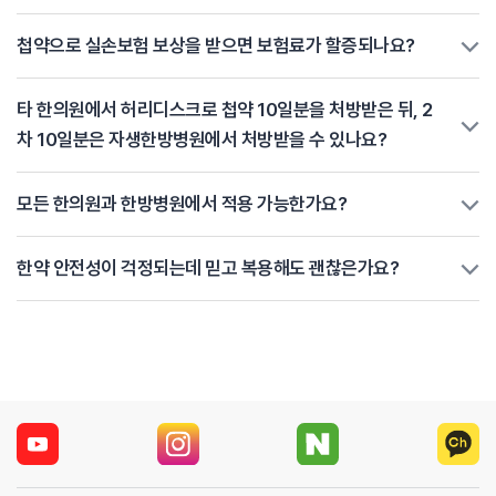
첩약으로 실손보험 보상을 받으면 보험료가 할증되나요?
타 한의원에서 허리디스크로 첩약 10일분을 처방받은 뒤, 2
차 10일분은 자생한방병원에서 처방받을 수 있나요?
모든 한의원과 한방병원에서 적용 가능한가요?
한약 안전성이 걱정되는데 믿고 복용해도 괜찮은가요?