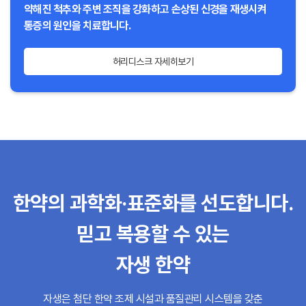
약해진 척추와 주변 조직을 강화하고 손상된 신경을 재생시켜
통증의 원인을 치료합니다.
허리디스크 자세히보기
한약의 과학화·표준화를 선도합니다.
믿고 복용할 수 있는
자생 한약
자생은 첨단 한약 조제 시설과 품질관리 시스템을 갖춘