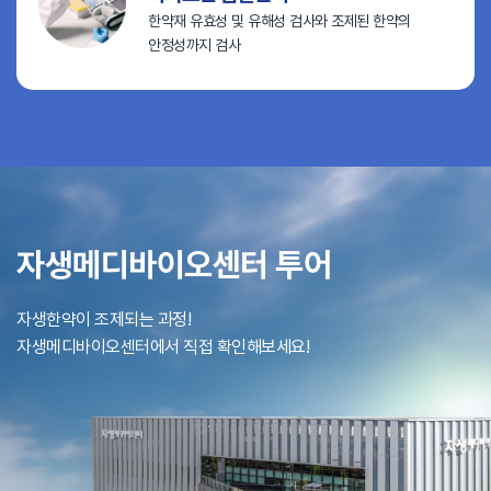
한약재 유효성 및 유해성 검사와
조제된 한약의
안정성까지 검사
자생메디바이오센터 투어
자생한약이 조제되는 과정!
자생메디바이오센터에서 직접 확인해보세요!