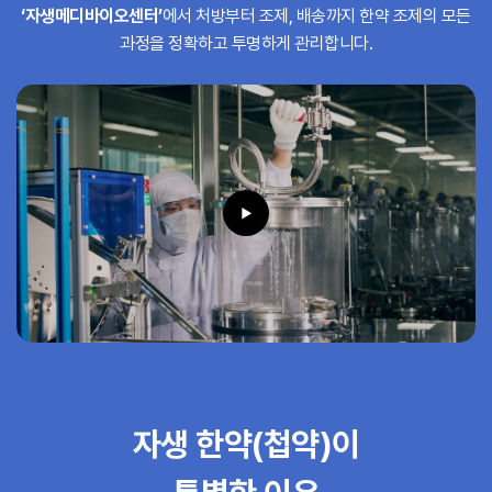
‘자생메디바이오센터’
에서 처방부터 조제,
배송까지 한약 조제의 모든
과정을 정확하고 투명하게 관리합니다.
자생 한약(첩약)이