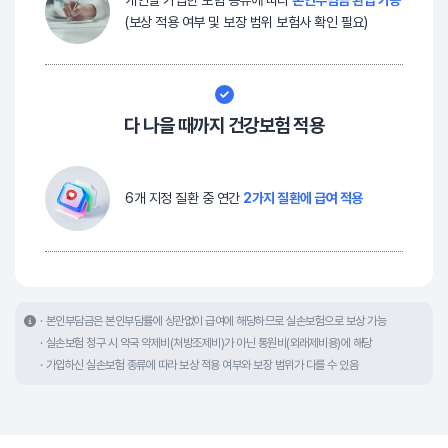
개인별 가입한 보험 종류에 따라
본인부담금 환급 가능
(보상 적용 여부 및 보장 범위 보험사 확인 필요)
다 나을 때까지 건강보험 적용
6개 지정 질환 중 연간
2가지 질환에 급여 적용
본인부담금은 본인부담률에 상관없이 급여에 해당하므로 실손보험으로 보상 가능
실손보험 청구 시 약국 약제비(처방조제비)가 아닌 통원비(외래제비용)에 해당
가입하신 실손보험 종류에 따라 보상 적용 여부와 보장 범위가 다를 수 있음