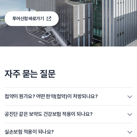
투어신청 바로가기
자주 묻는 질문
첩약이 뭔가요? 어떤 한약(첩약)이 처방되나요?
공진단 같은 보약도 건강보험 적용이 되나요?
실손보험 적용이 되나요?