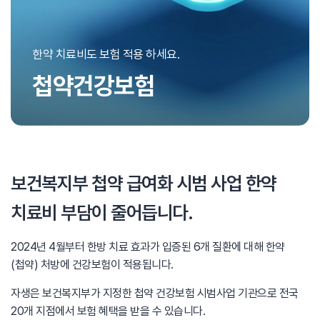
한약 치료비도 보험 적용 하세요.
첩약건강보험
보건복지부 첩약 급여화 시범 사업
한약
치료비 부담이 줄어듭니다.
2024년 4월부터 한방 치료 효과가 입증된
6개 질환에 대해 한약
(첩약) 처방에 건강보험이 적용됩니다.
자생은 보건복지부가 지정한 첩약 건강보험 시범사업 기관으로
전국
20개 지점에서 보험 혜택을 받을 수 있습니다.