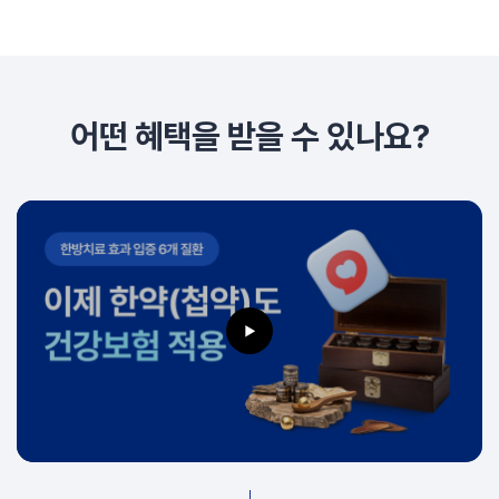
어떤 혜택을 받을 수 있나요?