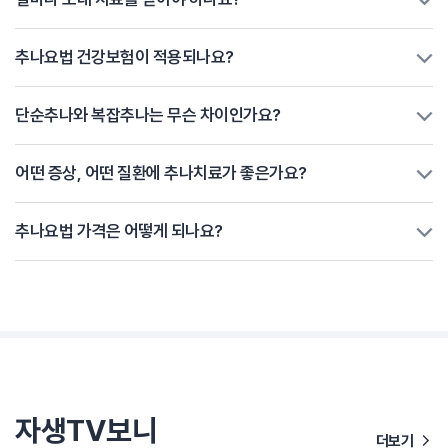
추나요법 건강보험이 적용되나요?
단순추나와 복잡추나는 무슨 차이인가요?
어떤 증상, 어떤 질환에 추나치료가 좋은가요?
추나요법 가격은 어떻게 되나요?
자생TV보니
더보기