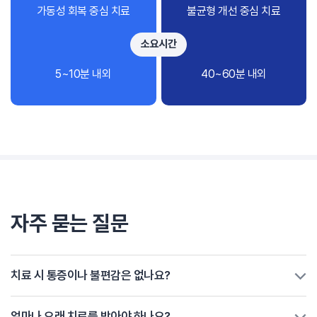
가동성 회복 중심 치료
불균형 개선 중심 치료
소요시간
5~10분 내외
40~60분 내외
자주 묻는 질문
치료 시 통증이나 불편감은 없나요?
얼마나 오래 치료를 받아야 하나요?