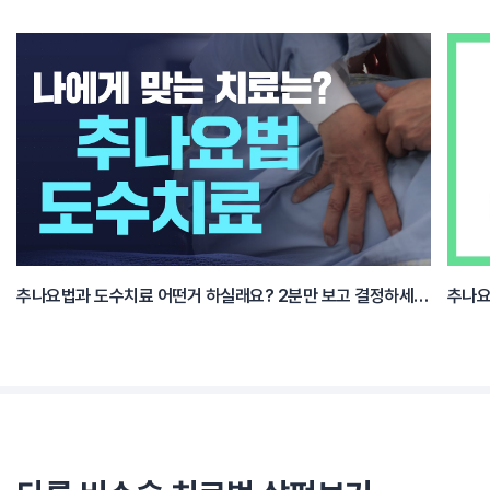
추나요법과 도수치료 어떤거 하실래요? 2분만 보고 결정하세요.