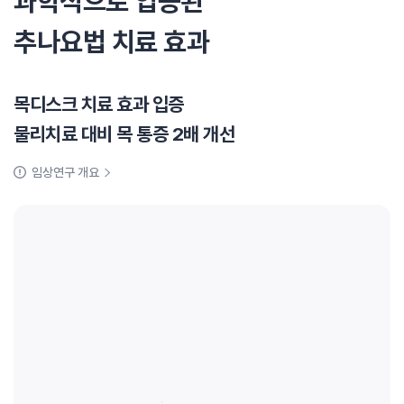
과학적으로 입증된
추나요법 치료 효과
목디스크 치료 효과 입증
물리치료 대비 목 통증 2배 개선
임상연구 개요