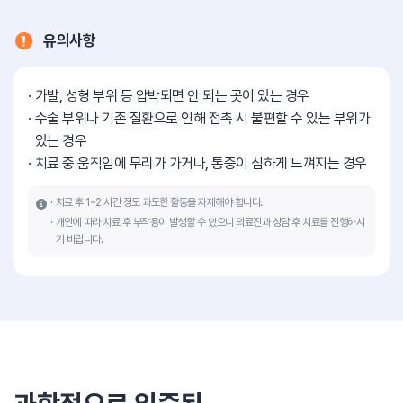
유의사항
가발, 성형 부위 등 압박되면 안 되는 곳이 있는 경우
수술 부위나 기존 질환으로 인해 접촉 시 불편할 수 있는 부위가
있는 경우
치료 중 움직임에 무리가 가거나, 통증이 심하게 느껴지는 경우
치료 후 1~2 시간 정도 과도한 활동을 자제해야 합니다.
개인에 따라 치료 후 부작용이 발생할 수 있으니 의료진과 상담 후 치료를 진행하시
기 바랍니다.