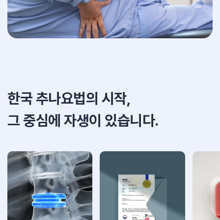
한국 추나요법의 시작,
그 중심에 자생이 있습니다.