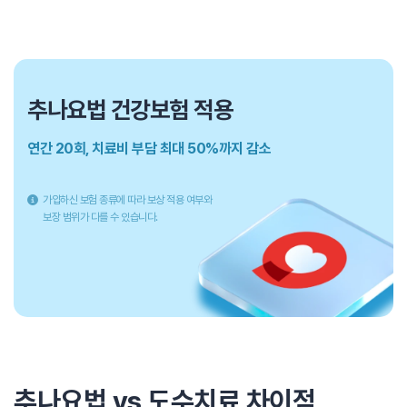
추나요법 건강보험 적용
연간 20회, 치료비 부담 최대 50%까지 감소
가입하신 보험 종류에 따라 보상 적용 여부와
보장 범위가 다를 수 있습니다.
추나요법 vs 도수치료 차이점