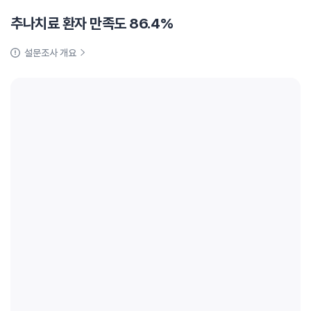
추나치료 환자 만족도 86.4%
설문조사 개요